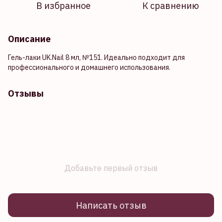
В избранное
К сравнению
Описание
Гель-лаки UK.Nail 8 мл, №151. Идеально подходит для
профессионального и домашнего использования.
Отзывы
Добавьте первый отзыв
Написать отзыв