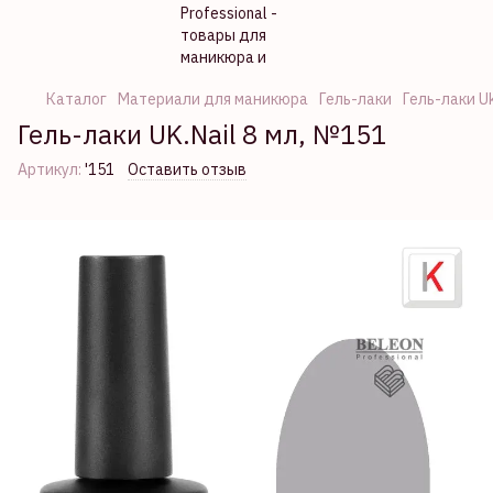
Каталог
Материали для маникюра
Гель-лаки
Гель-лаки Uk
Гель-лаки UK.Nail 8 мл, №151
Артикул:
'151
Оставить отзыв