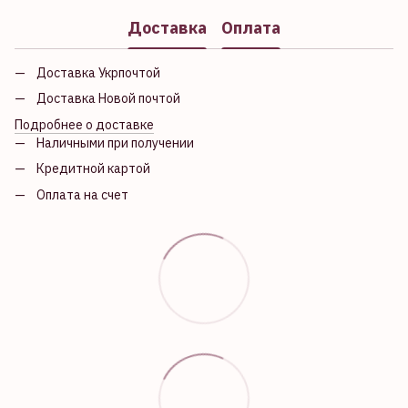
Доставка
Оплата
Доставка Укрпочтой
Доставка Новой почтой
Подробнее о доставке
Наличными при получении
Кредитной картой
Оплата на счет