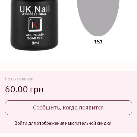
Нет в наличии
60.00 грн
Сообщить, когда появится
Войти
для отображения накопительной скидки
%