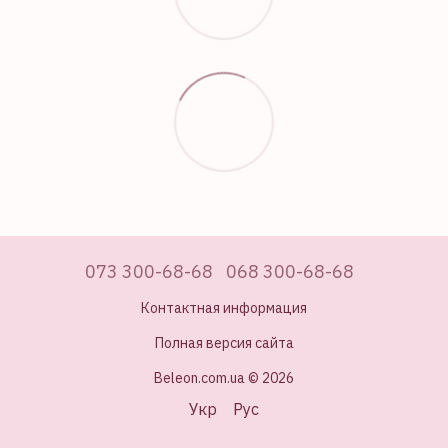
073 300-68-68
068 300-68-68
Контактная информация
Полная версия сайта
Beleon.com.ua © 2026
Укр
Рус