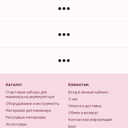
Каталог
Клиентам
Стартовые наборы для
Вход в личный кабинет
маникюра на акуммуляторе
О нас
Оборудование и инструменты
Оплата и доставка
Материали для маникюра
Обмен и возврат
Расходные материалы
Контактная информация
Аксессуары
Блог