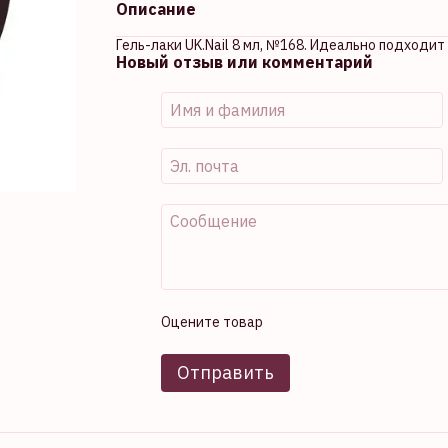
Описание
Гель-лаки UK.Nail 8 мл, №168. Идеально подходи
Новый отзыв или комментарий
Оцените товар
Отправить