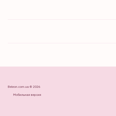
Beleon.com.ua © 2026
Мобильная версия