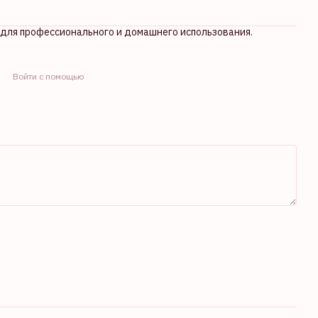
т для профессионального и домашнего использования.
Войти с помощью