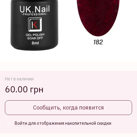
Нет в наличии
60.00 грн
Сообщить, когда появится
Войти
для отображения накопительной скидки
%