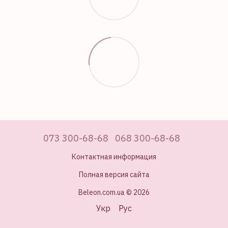
073 300-68-68
068 300-68-68
Контактная информация
Полная версия сайта
Beleon.com.ua © 2026
Укр
Рус