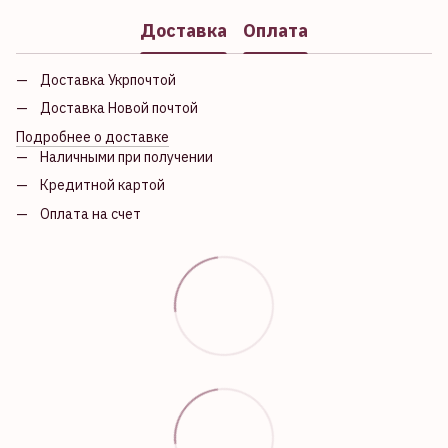
Доставка
Оплата
Доставка Укрпочтой
Доставка Новой почтой
Подробнее о доставке
Наличными при получении
Кредитной картой
Оплата на счет