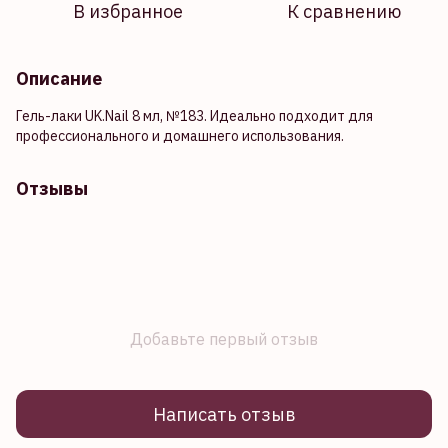
В избранное
К сравнению
Описание
Гель-лаки UK.Nail 8 мл, №183. Идеально подходит для
профессионального и домашнего использования.
Отзывы
Добавьте первый отзыв
Написать отзыв