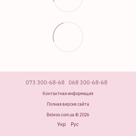
073 300-68-68
068 300-68-68
Контактная информация
Полная версия сайта
Beleon.com.ua © 2026
Укр
Рус