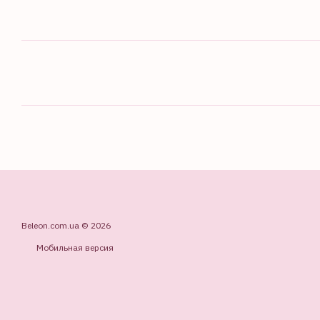
Beleon.com.ua © 2026
Мобильная версия