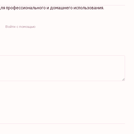
 для профессионального и домашнего использования.
Войти с помощью