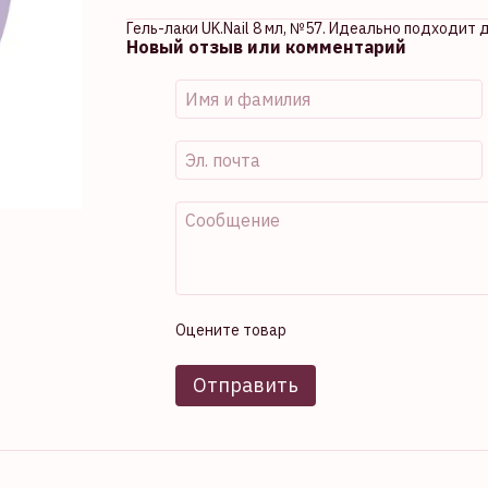
Гель-лаки UK.Nail 8 мл, №57. Идеально подходит
Новый отзыв или комментарий
Оцените товар
Отправить