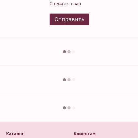
Оцените товар
Отправить
Каталог
Клиентам