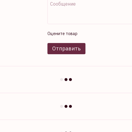
Оцените товар
Отправить