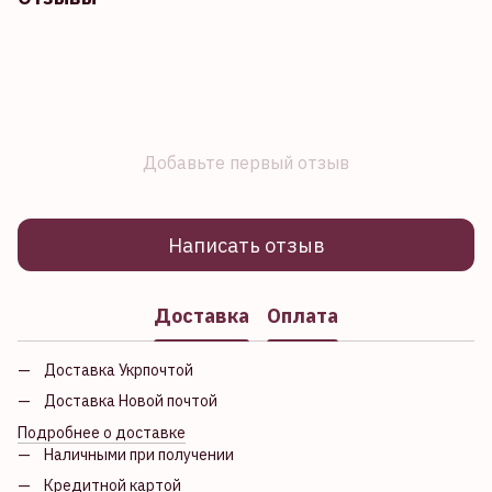
Добавьте первый отзыв
Написать отзыв
Доставка
Оплата
Доставка Укрпочтой
Доставка Новой почтой
Подробнее о доставке
Наличными при получении
Кредитной картой