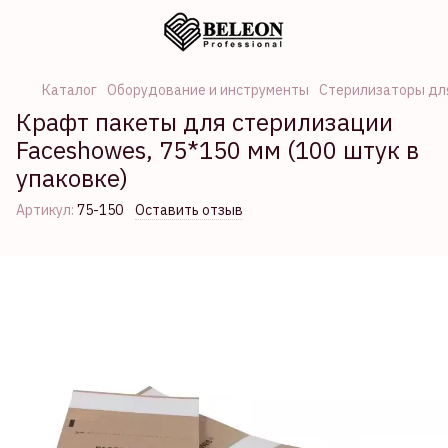
Каталог
Оборудование и инструменты
Стерилизаторы дл
Крафт пакеты для стерилизации
Faceshowes, 75*150 мм (100 штук в
упаковке)
Артикул:
75-150
Оставить отзыв