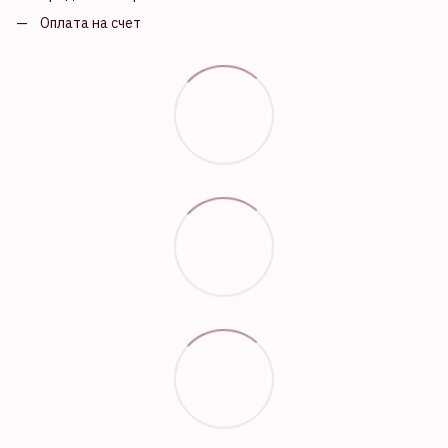
Оплата на счет