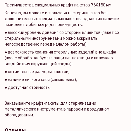
Преимущества специальных крафт пакетов 75Х150 мм
Конечно, вы можете использовать стерилизатор без
дополнительных специальных пакетов, однако их наличие
позволяет добиться ряда преимуществ:
● высокий уровень доверия со стороны клиентов (пакет со
стерильными инструментами можно вскрывать
непосредственно перед началом работы);
● возможность хранения стерильных изделий вне шкафа
(после обработки бумага защитит ножницы и пилочки от
воздействия окружающей среды);
● оптимальные размеры пакетов;
● наличие липкого слоя (самоклейка);
● доступная стоимость.
Заказывайте крафт-пакеты для стерилизации
металлического инструмента в паровом и воздушном
оборудовании.
Отзывы