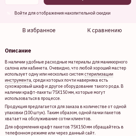
Войти
для отображения накопительной скидки
%
В избранное
К сравнению
Описание
В наличии удобные расходные материалы для маникюрного
салона или кабинета. Очевидно, что любой хороший мастер
использует одну или несколько систем
стерилизации
инструмента
, среди которых почти наверняка есть
сухожаровый шкаф и другое оборудование такого рода. В
наличии крафт-пакеты 75Х150 мм, которые могут
использоваться в процессе.
Продукция предлагается для заказа в количестве от одной
упаковки (100 штук). Таким образом, одной пачки пакетов
хватает на обслуживание сотни клиентов.
Для оформления крафт пакетов 75Х150 мм обращайтесь в
телефонном режиме или через данный сайт.