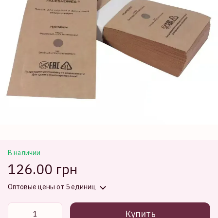
В наличии
126.00 грн
Оптовые цены
от 5 единиц
Купить