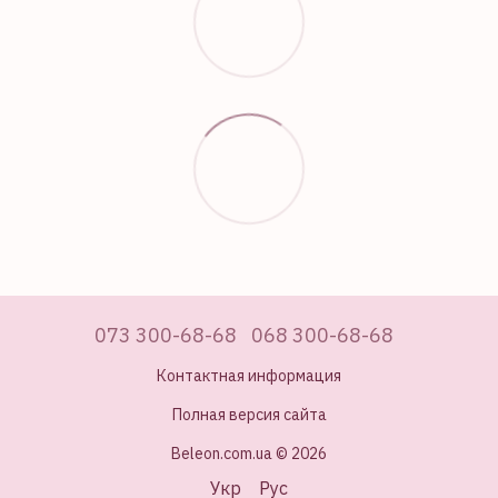
073 300-68-68
068 300-68-68
Контактная информация
Полная версия сайта
Beleon.com.ua © 2026
Укр
Рус