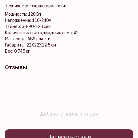
Технические характеристики:
Мощность: 120 Вт
Напряжение: 110-240V
Таймер: 30-90-120 сек
Количество светодиодных ламп: 42
Материал: ABS пластик
Габариты: 22X22X12.5 см
Вес: 0.745 кг
Отзывы
Добавьте первый отзыв
Написать отзыв