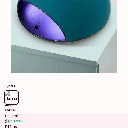
Цвет
В наличии