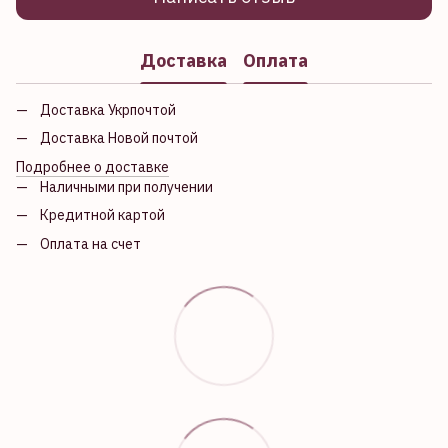
Доставка
Оплата
Доставка Укрпочтой
Доставка Новой почтой
Подробнее о доставке
Наличными при получении
Кредитной картой
Оплата на счет