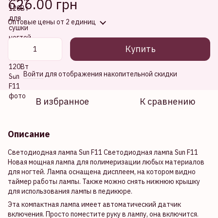
626.00 грн
Оптовые цены
от 2 единиц
Купить
Войти
для отображения накопительной скидки
%
В избранное
К сравнению
Описание
Светодиодная лампа Sun F11 Светодиодная лампа Sun F11
Новая мощная лампа для полимеризации любых материалов
для ногтей. Лампа оснащена дисплеем, на котором видно
таймер работы лампы. Также можно снять нижнюю крышку
для использования лампы в педикюре.
Эта компактная лампа имеет автоматический датчик
включения. Просто поместите руку в лампу, она включится.