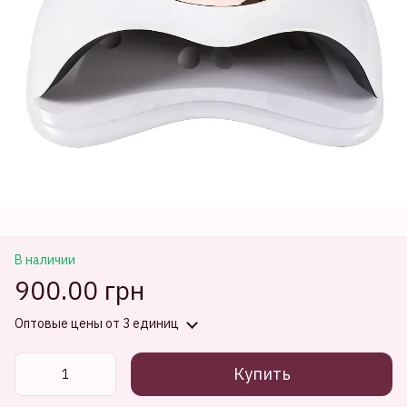
В наличии
900.00 грн
Оптовые цены
от 3 единиц
Купить