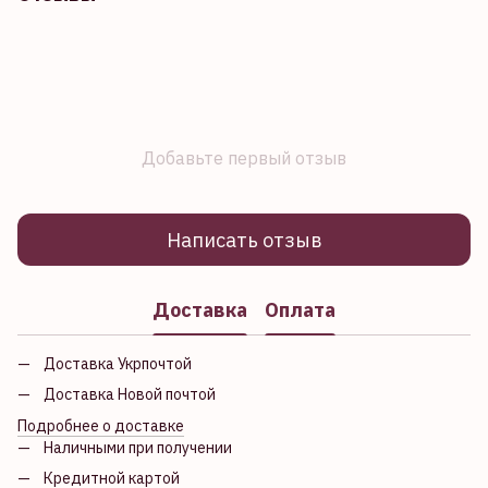
Добавьте первый отзыв
Написать отзыв
Доставка
Оплата
Доставка Укрпочтой
Доставка Новой почтой
Подробнее о доставке
Наличными при получении
Кредитной картой