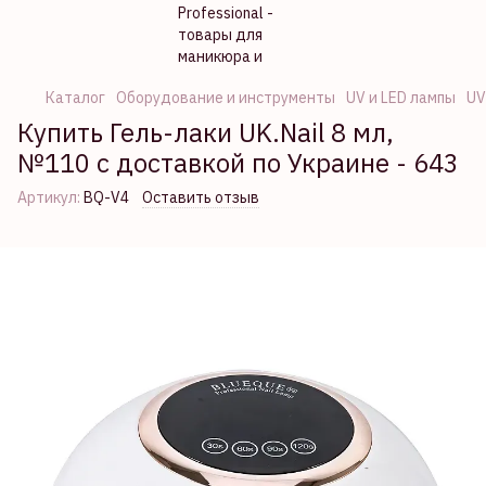
Каталог
Оборудование и инструменты
UV и LED лампы
UV
Купить Гель-лаки UK.Nail 8 мл,
№110 с доставкой по Украине - 643
Артикул:
BQ-V4
Оставить отзыв