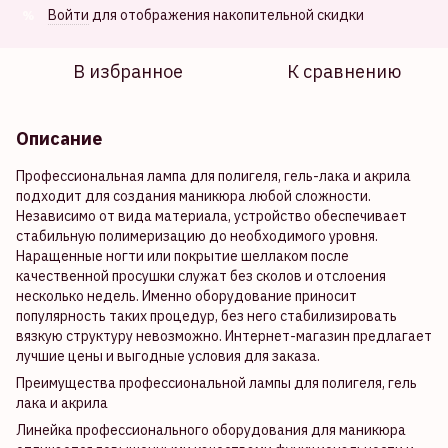
Войти
для отображения накопительной скидки
%
В избранное
К сравнению
Описание
Профессиональная лампа для полигеля, гель-лака и акрила
подходит для создания маникюра любой сложности.
Независимо от вида материала, устройство обеспечивает
стабильную полимеризацию до необходимого уровня.
Наращенные ногти или покрытие шеллаком после
качественной просушки служат без сколов и отслоения
несколько недель. Именно оборудование приносит
популярность таких процедур, без него стабилизировать
вязкую структуру невозможно. Интернет-магазин предлагает
лучшие цены и выгодные условия для заказа.
Преимущества профессиональной лампы для полигеля, гель
лака и акрила
Линейка профессионального оборудования для маникюра