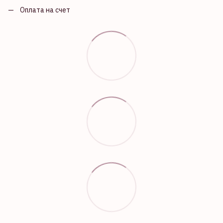
Оплата на счет