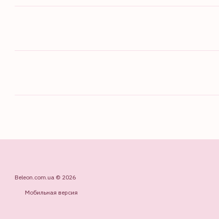
Beleon.com.ua © 2026
Мобильная версия