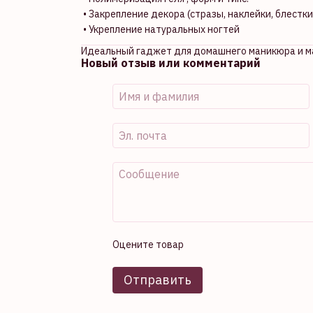
• Закрепление декора (стразы, наклейки, блестки
• Укрепление натуральных ногтей
Идеальный гаджет для домашнего маникюра и ма
Новый отзыв или комментарий
Оцените товар
Отправить