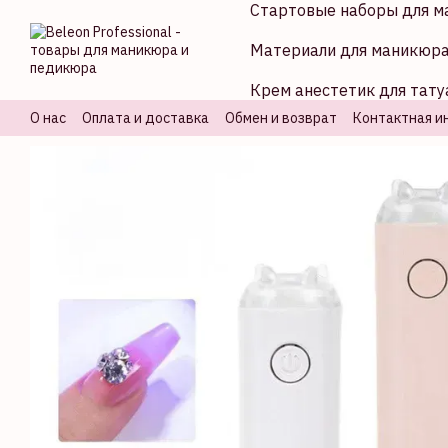
Стартовые наборы для м
Перейти к основному контенту
Материали для маникюр
Крем анестетик для тату
О нас
Оплата и доставка
Обмен и возврат
Контактная и