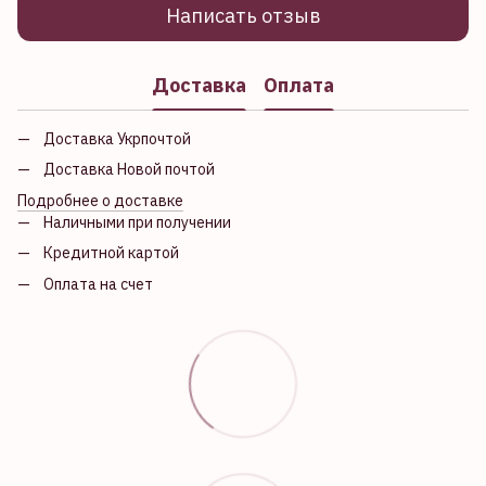
Написать отзыв
Доставка
Оплата
Доставка Укрпочтой
Доставка Новой почтой
Подробнее о доставке
Наличными при получении
Кредитной картой
Оплата на счет