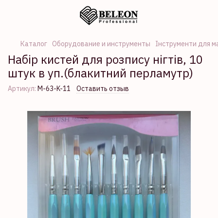
Каталог
Оборудование и инструменты
Інструменти для м
Набір кистей для розпису нігтів, 10
штук в уп.(блакитний перламутр)
Артикул:
М-63-K-11
Оставить отзыв