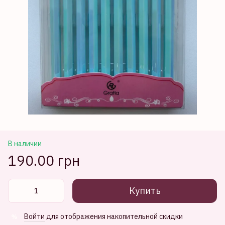
В наличии
190.00 грн
Купить
Войти
для отображения накопительной скидки
%