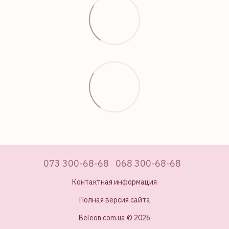
073 300-68-68
068 300-68-68
Контактная информация
Полная версия сайта
Beleon.com.ua © 2026