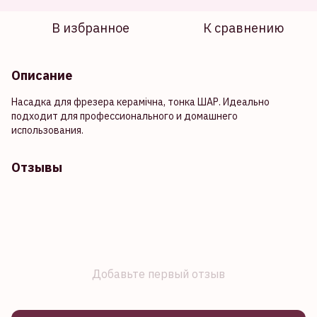
В избранное
К сравнению
Описание
Насадка для фрезера керамічна, тонка ШАР. Идеально
подходит для профессионального и домашнего
использования.
Отзывы
Добавьте первый отзыв