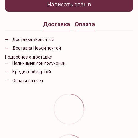
Написать отзыв
Доставка
Оплата
Доставка Укрпочтой
Доставка Новой почтой
Подробнее о доставке
Наличными при получении
Кредитной картой
Оплата на счет