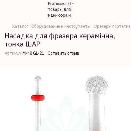
Каталог
Оборудование и инструменты
Фрезеры портатив
Насадка для фрезера керамічна,
тонка ШАР
Артикул:
M-48 GL-21
Оставить отзыв