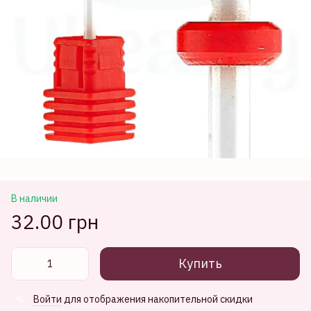
В наличии
32.00 грн
Купить
Войти
для отображения накопительной скидки
%