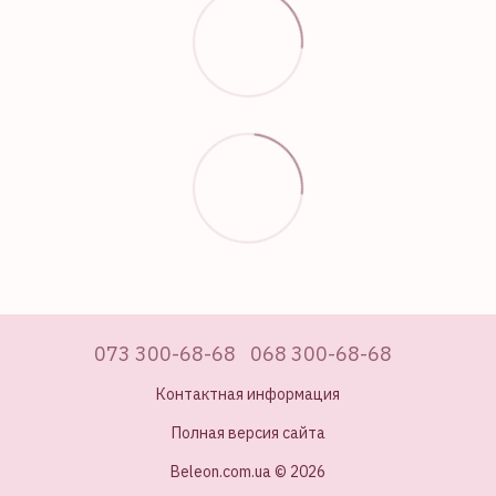
073 300-68-68
068 300-68-68
Контактная информация
Полная версия сайта
Beleon.com.ua © 2026