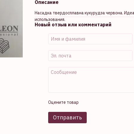
Описание
Насадка твердосплавна кукурудза червона. Иде
использования.
Новый отзыв или комментарий
Оцените товар
Отправить