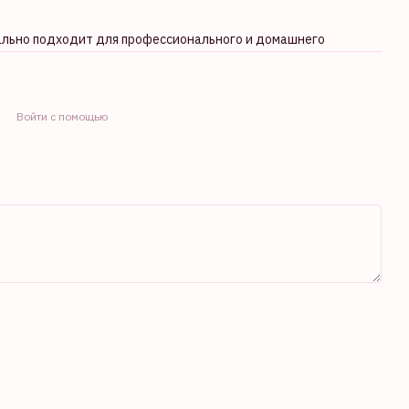
ально подходит для профессионального и домашнего
Войти с помощью