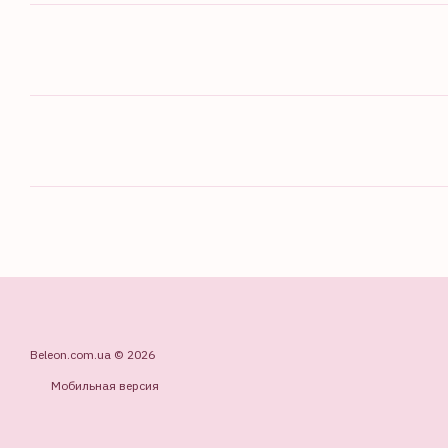
Beleon.com.ua © 2026
Мобильная версия