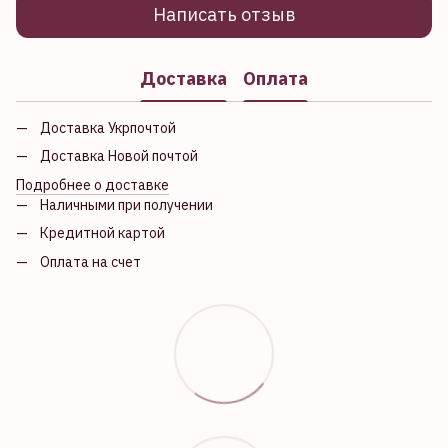
Написать отзыв
Доставка
Оплата
Доставка Укрпочтой
Доставка Новой почтой
Подробнее о доставке
Наличными при получении
Кредитной картой
Оплата на счет