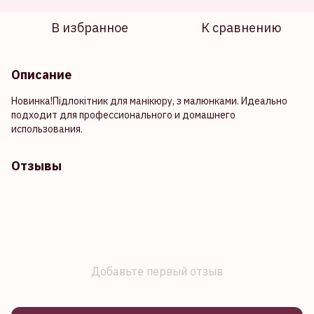
В избранное
К сравнению
Описание
Новинка!Підлокітник для манікюру, з малюнками. Идеально
подходит для профессионального и домашнего
использования.
Отзывы
Добавьте первый отзыв