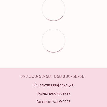
073 300-68-68
068 300-68-68
Контактная информация
Полная версия сайта
Beleon.com.ua © 2026