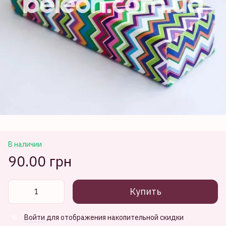
В наличии
90.00 грн
Купить
Войти
для отображения накопительной скидки
%