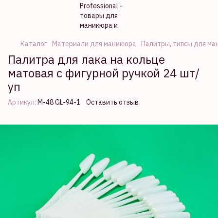
Каталог
Материали для маникюра
Палитры, типсы для ма
Палитра для лака на кольце
матовая с фигурной ручкой 24 шт/
уп
Артикул:
М-48 GL-94-1
Оставить отзыв