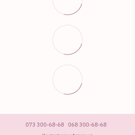
073 300-68-68
068 300-68-68