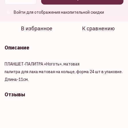
Войти
для отображения накопительной скидки
%
В избранное
К сравнению
Описание
ПЛАНШЕТ-ПАЛИТРА «Ноготь», матовая
палитра для лака матовая на кольце, форма 24 шт в упаковке.
Длина-11см.
Отзывы