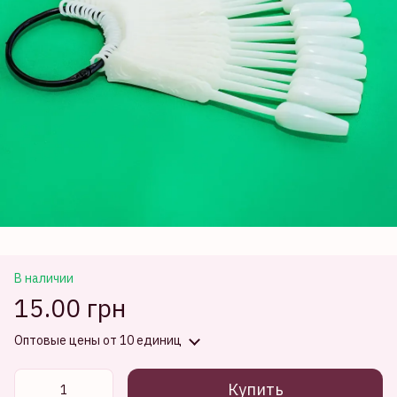
В наличии
15.00 грн
Оптовые цены
от 10 единиц
Купить