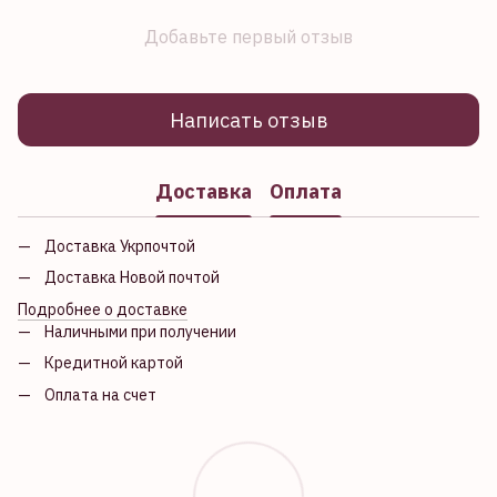
Добавьте первый отзыв
Написать отзыв
Доставка
Оплата
Доставка Укрпочтой
Доставка Новой почтой
Подробнее о доставке
Наличными при получении
Кредитной картой
Оплата на счет