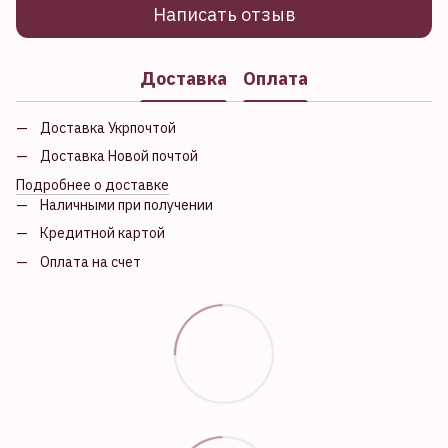
Написать отзыв
Доставка
Оплата
Доставка Укрпочтой
Доставка Новой почтой
Подробнее о доставке
Наличными при получении
Кредитной картой
Оплата на счет