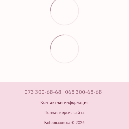
073 300-68-68
068 300-68-68
Контактная информация
Полная версия сайта
Beleon.com.ua © 2026