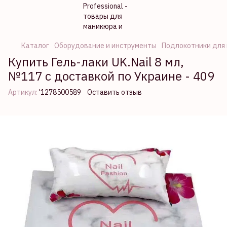
Каталог
Оборудование и инструменты
Подлокотники для
Купить Гель-лаки UK.Nail 8 мл,
№117 с доставкой по Украине - 409
Артикул:
'1278500589
Оставить отзыв