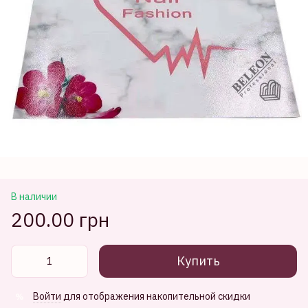
В наличии
200.00 грн
Купить
Войти
для отображения накопительной скидки
%