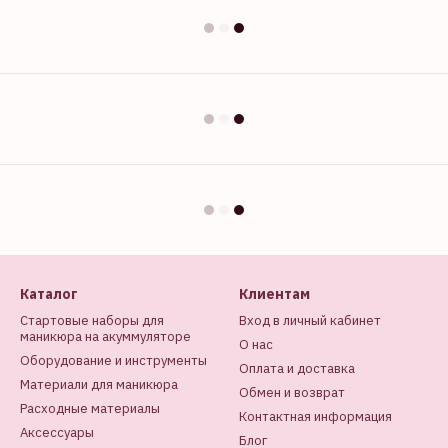
Каталог
Клиентам
Стартовые наборы для
Вход в личный кабинет
маникюра на акуммуляторе
О нас
Оборудование и инструменты
Оплата и доставка
Материали для маникюра
Обмен и возврат
Расходные материалы
Контактная информация
Аксессуары
Блог