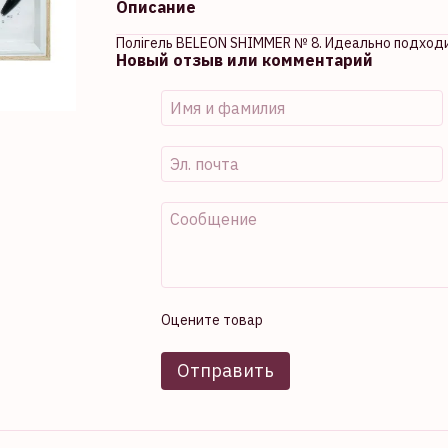
Описание
Полігель BELEON SHIMMER № 8. Идеально подход
Новый отзыв или комментарий
Оцените товар
Отправить