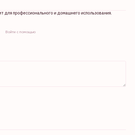
ит для профессионального и домашнего использования.
Войти с помощью