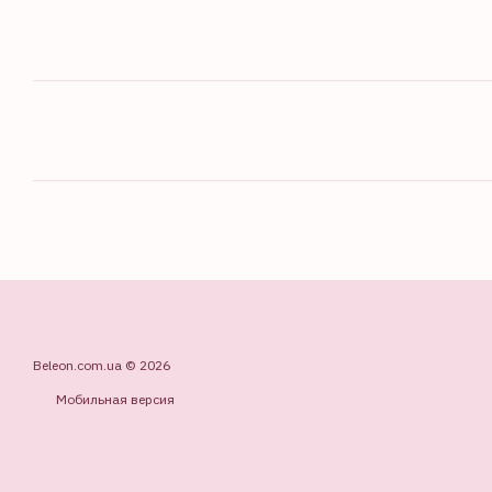
Beleon.com.ua © 2026
Мобильная версия