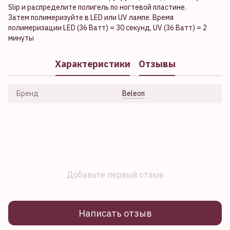
Slip и распределите полигель по ногтевой пластине.
Затем полимеризуйте в LED или UV лампе. Время
полимеризации LED (36 Ватт) = 30 секунд, UV (36 Ватт) = 2
минуты
Характеристики
Отзывы
Бренд
Beleon
Добавьте первый отзыв
Написать отзыв