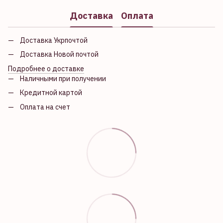
Доставка
Оплата
Доставка Укрпочтой
Доставка Новой почтой
Подробнее о доставке
Наличными при получении
Кредитной картой
Оплата на счет