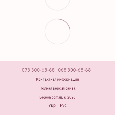
073 300-68-68
068 300-68-68
Контактная информация
Полная версия сайта
Beleon.com.ua © 2026
Укр
Рус