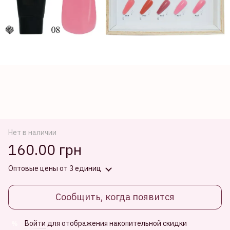
Нет в наличии
160.00 грн
Оптовые цены
от 3 единиц
Сообщить, когда появится
Войти
для отображения накопительной скидки
%