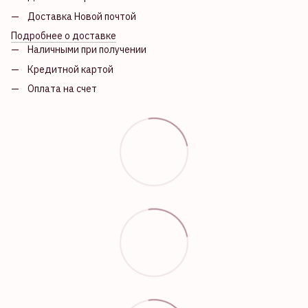
Доставка Новой почтой
Подробнее о доставке
Наличными при получении
Кредитной картой
Оплата на счет