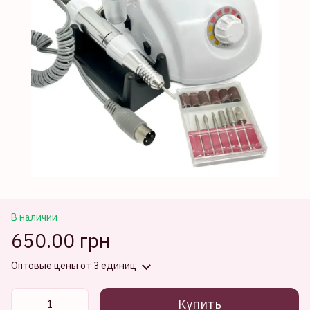
В наличии
650.00 грн
Оптовые цены
от 3 единиц
Купить