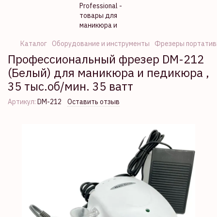
Каталог
Оборудование и инструменты
Фрезеры портатив
Профессиональный фрезер DM-212
(Белый) для маникюра и педикюра ,
35 тыс.об/мин. 35 ватт
Артикул:
DM-212
Оставить отзыв