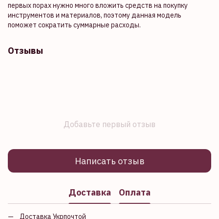
первых порах нужно много вложить средств на покупку
инструментов и материалов, поэтому данная модель
поможет сократить суммарные расходы.
Отзывы
Добавьте первый отзыв
Написать отзыв
Доставка
Оплата
Доставка Укрпочтой