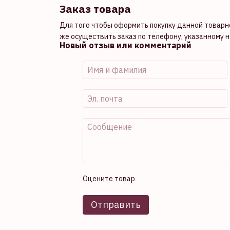
Заказ товара
Для того чтобы оформить покупку данной товарно
же осуществить заказ по телефону, указанному н
Новый отзыв или комментарий
Оцените товар
Отправить