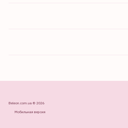
Beleon.com.ua © 2026
Мобильная версия