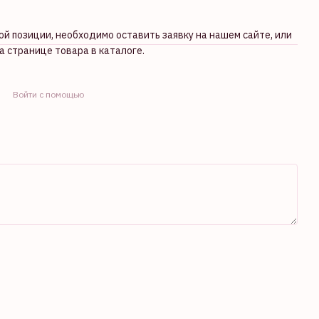
й позиции, необходимо оставить заявку на нашем сайте, или
а странице товара в каталоге.
Войти с помощью