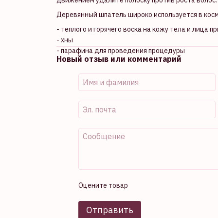
Деревянный шпатель широко используется в косм
- теплого и горячего воска на кожу тела и лица
- хны
- парафина для проведения процедуры
Новый отзыв или комментарий
Оцените товар
Отправить