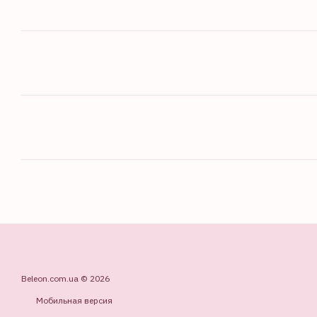
Beleon.com.ua © 2026
Мобильная версия