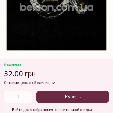
В наличии
32.00 грн
Оптовые цены
от 5 единиц
Купить
Войти
для отображения накопительной скидки
%