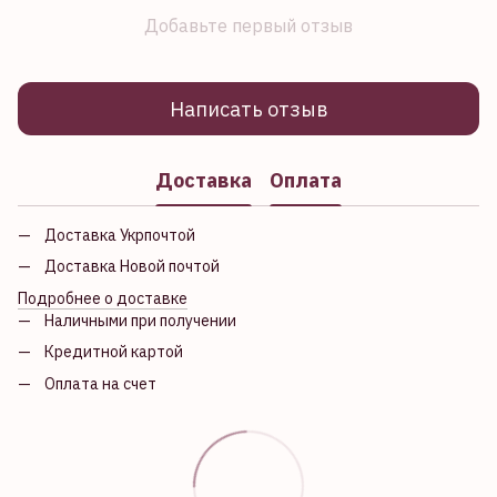
Добавьте первый отзыв
Написать отзыв
Доставка
Оплата
Доставка Укрпочтой
Доставка Новой почтой
Подробнее о доставке
Наличными при получении
Кредитной картой
Оплата на счет