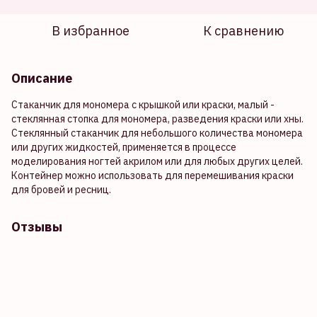
В избранное
К сравнению
Описание
Стаканчик для мономера с крышкой или краски, малый -
стеклянная стопка для мономера, разведения краски или хны.
Стеклянный стаканчик для небольшого количества мономера
или других жидкостей, применяется в процессе
моделирования ногтей акрилом или для любых других целей.
Контейнер можно использовать для перемешивания краски
для бровей и ресниц.
Отзывы