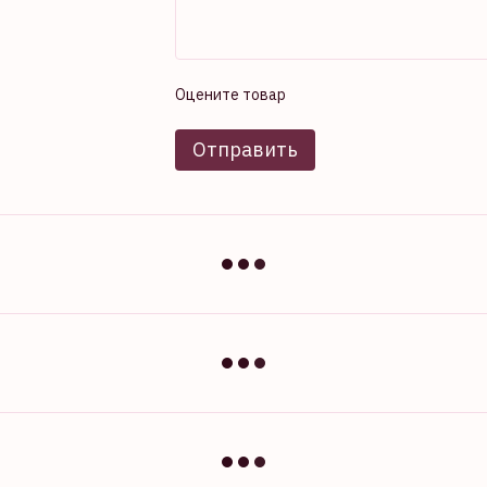
Оцените товар
Отправить