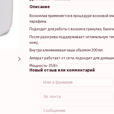
Описание
Воскоплав применяется в процедуре восковой эп
парафина.
Подходит для работы с воском в гранулах, баноч
После разогрева поддерживает оптимальную тем
кожу.
Внутри алюминиевая чаша объемом 200 мл.
Аппарат работает от сети, подходит для домашн
Мощность-35 Вт.
Новый отзыв или комментарий