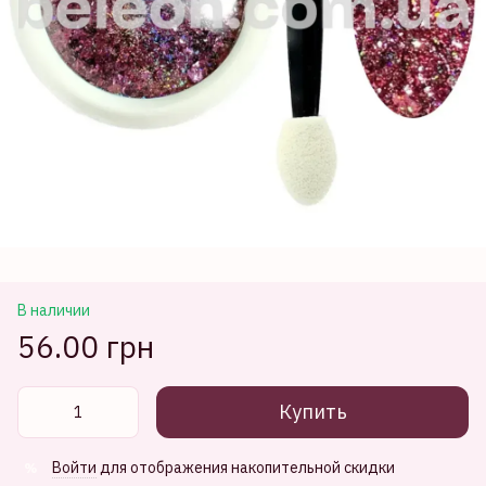
В наличии
56.00 грн
Купить
Войти
для отображения накопительной скидки
%