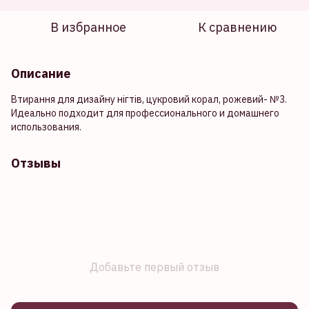
В избранное
К сравнению
Описание
Втирання для дизайну нігтів, цукровий корал, рожевий- №3.
Идеально подходит для профессионального и домашнего
использования.
Отзывы
Добавьте первый отзыв