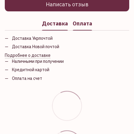
Написать отзыв
Доставка
Оплата
Доставка Укрпочтой
Доставка Новой почтой
Подробнее о доставке
Наличными при получении
Кредитной картой
Оплата на счет