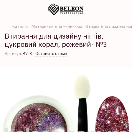
Каталог
Материали для маникюра
Втирка для дизайна но
Втирання для дизайну нігтів,
цукровий корал, рожевий- №3
Артикул:
B7-3
Оставить отзыв