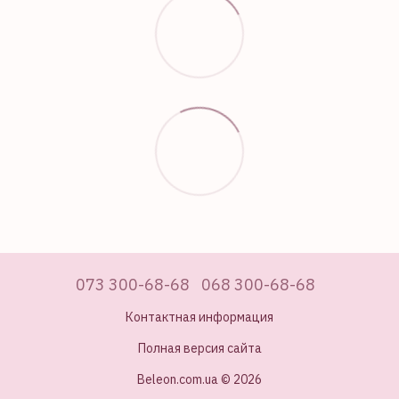
073 300-68-68
068 300-68-68
Контактная информация
Полная версия сайта
Beleon.com.ua © 2026