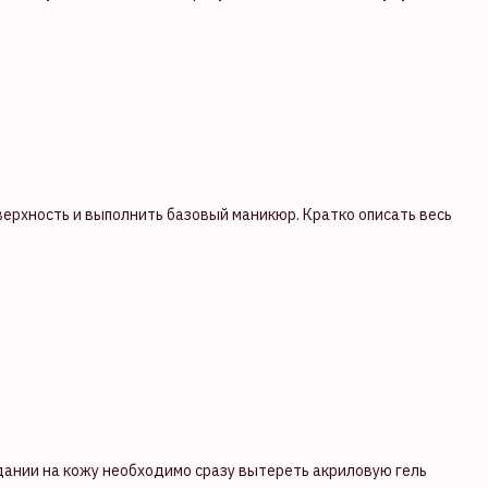
верхность и выполнить базовый маникюр. Кратко описать весь
адании на кожу необходимо сразу вытереть акриловую гель