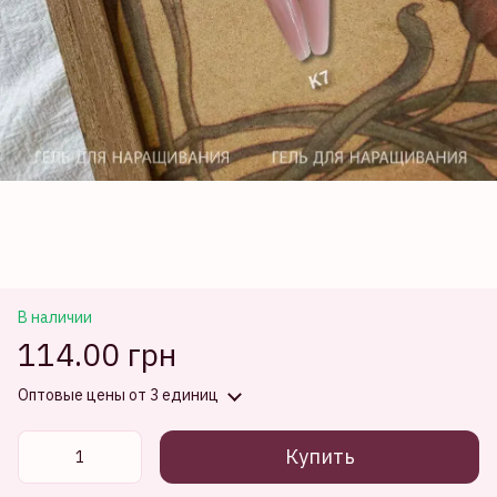
В наличии
114.00 грн
Оптовые цены
от 3 единиц
Купить