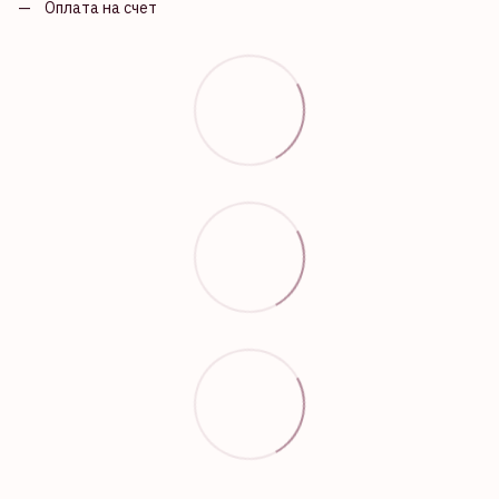
Оплата на счет