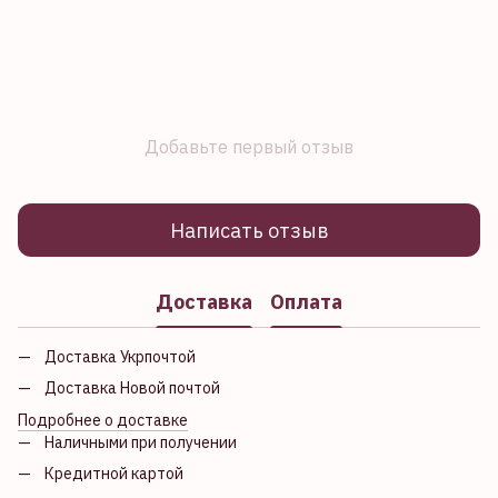
Добавьте первый отзыв
Написать отзыв
Доставка
Оплата
Доставка Укрпочтой
Доставка Новой почтой
Подробнее о доставке
Наличными при получении
Кредитной картой